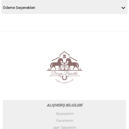
Ödeme Seçenekleri
ALIŞVERİŞ BİLGİLERİ
Siparişlerim
Favorilerim
İade Taleplerim