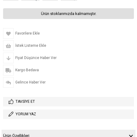
Ürün stoklarımızda kalmamıştır.
Favorilere Ekle
İstek Listeme Ekle
Fiyat Düşünce Haber Ver
Kargo Bedava
Gelince Haber Ver
TAVSIYE ET
YORUM YAZ
Ürün Özellikleri