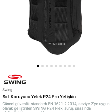
Swing
Sırt Koruyucu Yelek P24 Pro Yetişkin
Güncel güvenlik standardı EN 1621-2:2014, seviye 2'ye uygun
olarak geliştirilen SWING P24 Flex, sürüş sırasında