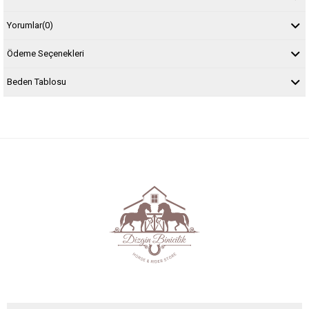
Yorumlar
(0)
Ödeme Seçenekleri
Beden Tablosu