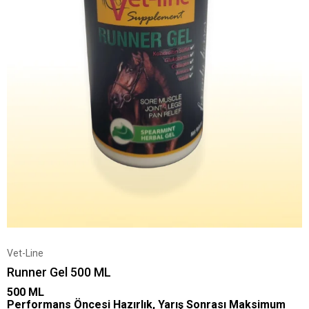
Vet-Line
Runner Gel 500 ML
500 ML
Performans Öncesi Hazırlık, Yarış Sonrası Maksimum