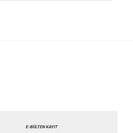
E-BÜLTEN KAYIT