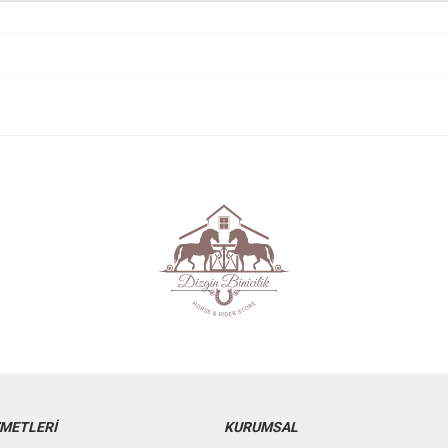
ZMETLERİ
KURUMSAL