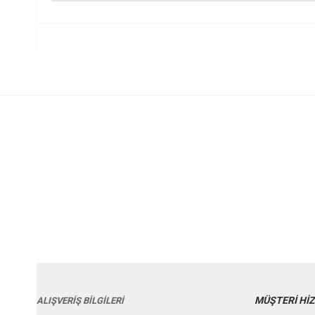
MÜŞTERİ Hİ
ALIŞVERİŞ BİLGİLERİ