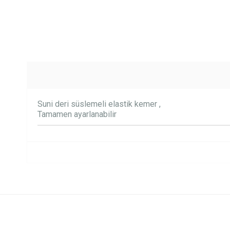
Suni deri süslemeli elastik kemer ,
Tamamen ayarlanabilir