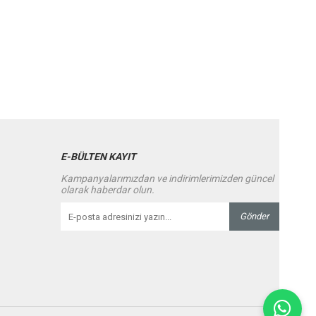
E-BÜLTEN KAYIT
Kampanyalarımızdan ve indirimlerimizden güncel
olarak haberdar olun.
Gönder